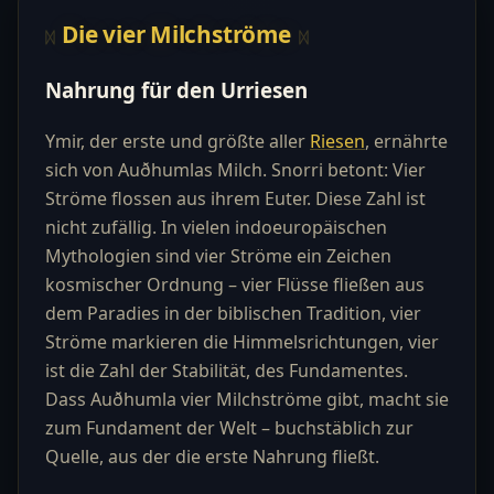
Die vier Milchströme
Nahrung für den Urriesen
Ymir, der erste und größte aller
Riesen
, ernährte
sich von Auðhumlas Milch. Snorri betont: Vier
Ströme flossen aus ihrem Euter. Diese Zahl ist
nicht zufällig. In vielen indoeuropäischen
Mythologien sind vier Ströme ein Zeichen
kosmischer Ordnung – vier Flüsse fließen aus
dem Paradies in der biblischen Tradition, vier
Ströme markieren die Himmelsrichtungen, vier
ist die Zahl der Stabilität, des Fundamentes.
Dass Auðhumla vier Milchströme gibt, macht sie
zum Fundament der Welt – buchstäblich zur
Quelle, aus der die erste Nahrung fließt.