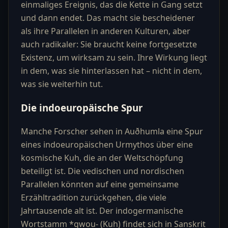
einmaliges Ereignis, das die Kette in Gang setzt
und dann endet. Das macht sie bescheidener
als ihre Parallelen in anderen Kulturen, aber
auch radikaler: Sie braucht keine fortgesetzte
Existenz, um wirksam zu sein. Ihre Wirkung liegt
in dem, was sie hinterlassen hat – nicht in dem,
was sie weiterhin tut.
Die indoeuropäische Spur
Manche Forscher sehen in Auðhumla eine Spur
eines indoeuropäischen Urmythos über eine
kosmische Kuh, die an der Weltschöpfung
beteiligt ist. Die vedischen und nordischen
Parallelen könnten auf eine gemeinsame
Erzähltradition zurückgehen, die viele
Jahrtausende alt ist. Der indogermanische
Wortstamm *gwou- (Kuh) findet sich in Sanskrit