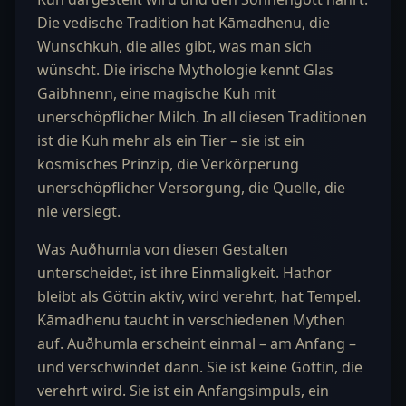
Die vedische Tradition hat Kāmadhenu, die
Wunschkuh, die alles gibt, was man sich
wünscht. Die irische Mythologie kennt Glas
Gaibhnenn, eine magische Kuh mit
unerschöpflicher Milch. In all diesen Traditionen
ist die Kuh mehr als ein Tier – sie ist ein
kosmisches Prinzip, die Verkörperung
unerschöpflicher Versorgung, die Quelle, die
nie versiegt.
Was Auðhumla von diesen Gestalten
unterscheidet, ist ihre Einmaligkeit. Hathor
bleibt als Göttin aktiv, wird verehrt, hat Tempel.
Kāmadhenu taucht in verschiedenen Mythen
auf. Auðhumla erscheint einmal – am Anfang –
und verschwindet dann. Sie ist keine Göttin, die
verehrt wird. Sie ist ein Anfangsimpuls, ein