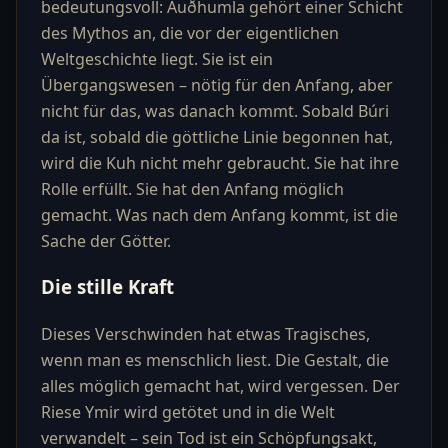
bedeutungsvoll: Auðhumla gehört einer Schicht
des Mythos an, die vor der eigentlichen
Weltgeschichte liegt. Sie ist ein
Übergangswesen – nötig für den Anfang, aber
nicht für das, was danach kommt. Sobald Búri
da ist, sobald die göttliche Linie begonnen hat,
wird die Kuh nicht mehr gebraucht. Sie hat ihre
Rolle erfüllt. Sie hat den Anfang möglich
gemacht. Was nach dem Anfang kommt, ist die
Sache der Götter.
Die stille Kraft
Dieses Verschwinden hat etwas Tragisches,
wenn man es menschlich liest. Die Gestalt, die
alles möglich gemacht hat, wird vergessen. Der
Riese Ymir wird getötet und in die Welt
verwandelt – sein Tod ist ein Schöpfungsakt,