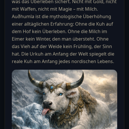
was das Überleben sichert. Nicht mit Gold, nicht
mit Waffen, nicht mit Magie – mit Milch.
Auðhumla ist die mythologische Überhöhung
einer alltäglichen Erfahrung: Ohne die Kuh auf
dem Hof kein Überleben. Ohne die Milch im
Eimer kein Winter, den man übersteht. Ohne
das Vieh auf der Weide kein Frühling, der Sinn
hat. Die Urkuh am Anfang der Welt spiegelt die
reale Kuh am Anfang jedes nordischen Lebens.