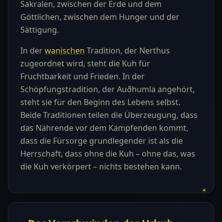
Sakralen, zwischen der Erde und dem
Göttlichen, zwischen dem Hunger und der
Sättigung.
In der
wanischen
Tradition, der Nerthus
zugeordnet wird, steht die Kuh für
Fruchtbarkeit und Frieden. In der
Schöpfungstradition, der Auðhumla angehört,
steht sie für den Beginn des Lebens selbst.
Beide Traditionen teilen die Überzeugung, dass
das Nährende vor dem Kämpfenden kommt,
dass die Fürsorge grundlegender ist als die
Herrschaft, dass ohne die Kuh – ohne das, was
die Kuh verkörpert – nichts bestehen kann.