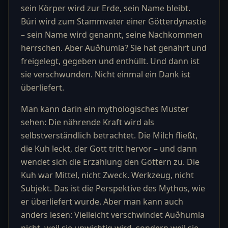
sein Körper wird zur Erde, sein Name bleibt.
Búri wird zum Stammvater einer Götterdynastie
– sein Name wird genannt, seine Nachkommen
herrschen. Aber Auðhumla? Sie hat genährt und
freigelegt, gegeben und enthüllt. Und dann ist
sie verschwunden. Nicht einmal ein Dank ist
überliefert.
Man kann darin ein mythologisches Muster
sehen: Die nährende Kraft wird als
selbstverständlich betrachtet. Die Milch fließt,
die Kuh leckt, der Gott tritt hervor – und dann
wendet sich die Erzählung den Göttern zu. Die
Kuh war Mittel, nicht Zweck. Werkzeug, nicht
Subjekt. Das ist die Perspektive des Mythos, wie
er überliefert wurde. Aber man kann auch
anders lesen: Vielleicht verschwindet Auðhumla