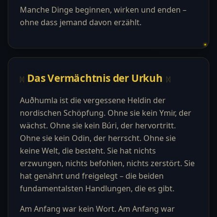
Manche Dinge beginnen, wirken und enden –
ohne dass jemand davon erzählt.
Das Vermächtnis der Urkuh
Auðhumla ist die vergessene Heldin der
nordischen Schöpfung. Ohne sie kein Ymir, der
wächst. Ohne sie kein Búri, der hervortritt.
Ohne sie kein Odin, der herrscht. Ohne sie
keine Welt, die besteht. Sie hat nichts
erzwungen, nichts befohlen, nichts zerstört. Sie
hat genährt und freigelegt – die beiden
fundamentalsten Handlungen, die es gibt.
Am Anfang war kein Wort. Am Anfang war