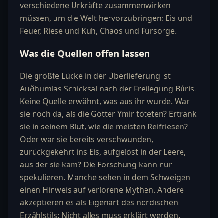
verschiedene Urkräfte zusammenwirken
müssen, um die Welt hervorzubringen: Eis und
Feuer, Riese und Kuh, Chaos und Fürsorge.
Was die Quellen offen lassen
Die größte Lücke in der Überlieferung ist
Auðhumlas Schicksal nach der Freilegung Búris.
Keine Quelle erwähnt, was aus ihr wurde. War
sie noch da, als die Götter Ymir töteten? Ertrank
sie in seinem Blut, wie die meisten Reifriesen?
Oder war sie bereits verschwunden,
zurückgekehrt ins Eis, aufgelöst in der Leere,
aus der sie kam? Die Forschung kann nur
spekulieren. Manche sehen in dem Schweigen
einen Hinweis auf verlorene Mythen. Andere
akzeptieren es als Eigenart des nordischen
Erzählstils: Nicht alles muss erklärt werden.