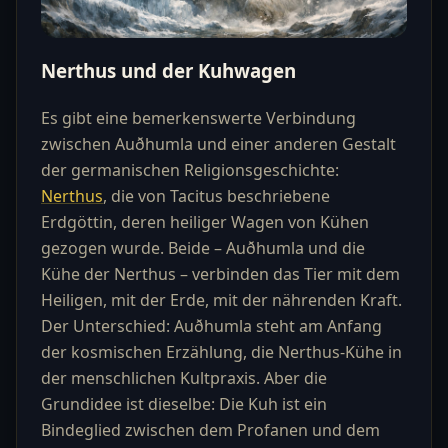
Nerthus und der Kuhwagen
Es gibt eine bemerkenswerte Verbindung
zwischen Auðhumla und einer anderen Gestalt
der germanischen Religionsgeschichte:
Nerthus
, die von Tacitus beschriebene
Erdgöttin, deren heiliger Wagen von Kühen
gezogen wurde. Beide – Auðhumla und die
Kühe der Nerthus – verbinden das Tier mit dem
Heiligen, mit der Erde, mit der nährenden Kraft.
Der Unterschied: Auðhumla steht am Anfang
der kosmischen Erzählung, die Nerthus-Kühe in
der menschlichen Kultpraxis. Aber die
Grundidee ist dieselbe: Die Kuh ist ein
Bindeglied zwischen dem Profanen und dem