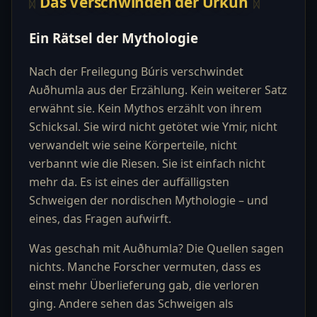
Das Verschwinden der Urkuh
Ein Rätsel der Mythologie
Nach der Freilegung Búris verschwindet
Auðhumla aus der Erzählung. Kein weiterer Satz
erwähnt sie. Kein Mythos erzählt von ihrem
Schicksal. Sie wird nicht getötet wie Ymir, nicht
verwandelt wie seine Körperteile, nicht
verbannt wie die Riesen. Sie ist einfach nicht
mehr da. Es ist eines der auffälligsten
Schweigen der nordischen Mythologie – und
eines, das Fragen aufwirft.
Was geschah mit Auðhumla? Die Quellen sagen
nichts. Manche Forscher vermuten, dass es
einst mehr Überlieferung gab, die verloren
ging. Andere sehen das Schweigen als