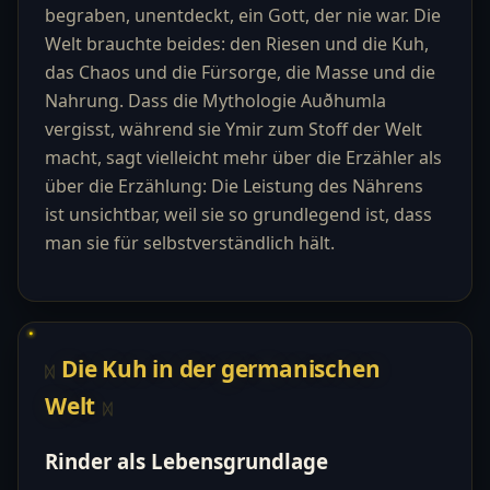
begraben, unentdeckt, ein Gott, der nie war. Die
Welt brauchte beides: den Riesen und die Kuh,
das Chaos und die Fürsorge, die Masse und die
Nahrung. Dass die Mythologie Auðhumla
vergisst, während sie Ymir zum Stoff der Welt
macht, sagt vielleicht mehr über die Erzähler als
über die Erzählung: Die Leistung des Nährens
ist unsichtbar, weil sie so grundlegend ist, dass
man sie für selbstverständlich hält.
Die Kuh in der germanischen
Welt
Rinder als Lebensgrundlage