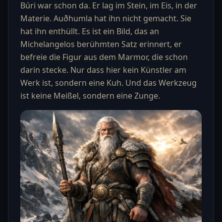
Búri war schon da. Er lag im Stein, im Eis, in der
Materie. Auðhumla hat ihn nicht gemacht. Sie
hat ihn enthüllt. Es ist ein Bild, das an
Michelangelos berühmten Satz erinnert, er
befreie die Figur aus dem Marmor, die schon
darin stecke. Nur dass hier kein Künstler am
Werk ist, sondern eine Kuh. Und das Werkzeug
ist keine Meißel, sondern eine Zunge.