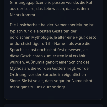
Ginnungagap-Szenerie passen würde: die Kuh
aus der Leere, das Lebewesen, das aus dem
Nichts kommt.
Die Unsicherheit bei der Namensherleitung ist
typisch für die ältesten Gestalten der
nordischen Mythologie. Je älter eine Figur, desto
undurchsichtiger oft ihr Name – als wäre die
Sprache selbst noch nicht fest gewesen, als
diese Geschichten zum ersten Mal erzählt
wurden. Auðhumla gehört einer Schicht des
Mythos an, die vor den Göttern liegt, vor der
Ordnung, vor der Sprache im eigentlichen
Sinne. Sie ist so alt, dass sogar ihr Name nicht
mehr ganz zu uns durchdringt.