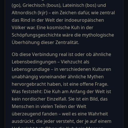
(go), Griechisch (bous), Lateinisch (bos) und
Altnordisch (kýr) – ein Zeichen dafür, wie zentral
das Rind in der Welt der indoeuropäischen
Völker war. Eine kosmische Kuh in der
Schöpfungsgeschichte wäre die mythologische
Überhöhung dieser Zentralität.
Ob diese Verbindung real ist oder ob ähnliche
Lebensbedingungen – Viehzucht als
Lebensgrundlage – in verschiedenen Kulturen
unabhängig voneinander ähnliche Mythen
hervorgebracht haben, ist eine offene Frage.
Was feststeht: Die Kuh am Anfang der Welt ist
kein nordischer Einzelfall. Sie ist ein Bild, das
Menschen in vielen Teilen der Welt
überzeugend fanden – weil es eine Wahrheit
ausdrückt, die jeder versteht, der je auf einem