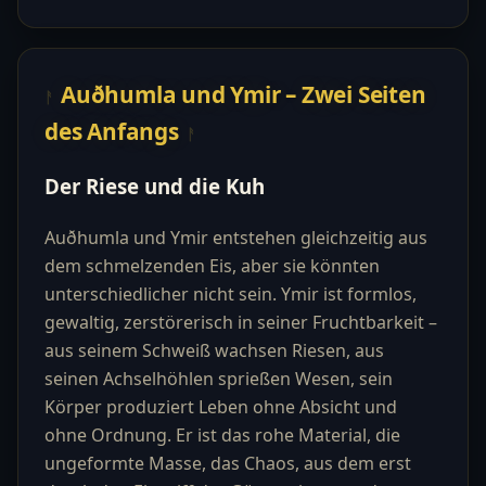
Auðhumla und Ymir – Zwei Seiten
des Anfangs
Der Riese und die Kuh
Auðhumla und Ymir entstehen gleichzeitig aus
dem schmelzenden Eis, aber sie könnten
unterschiedlicher nicht sein. Ymir ist formlos,
gewaltig, zerstörerisch in seiner Fruchtbarkeit –
aus seinem Schweiß wachsen Riesen, aus
seinen Achselhöhlen sprießen Wesen, sein
Körper produziert Leben ohne Absicht und
ohne Ordnung. Er ist das rohe Material, die
ungeformte Masse, das Chaos, aus dem erst