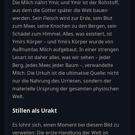
Die Milch nährt Ymir, und Ymir ist der Rohstoff,
aus dem die Götter später die Welt bauen
werden. Sein Fleisch wird zur Erde, sein Blut
zum Meer, seine Knochen zu den Bergen, sein
Schädel zum Himmel. Alles, was existiert, ist
Ymirs Körper – und Ymirs Körper wurde von
Auðhumlas Milch aufgebaut. In einer strengen
Lesart ist daher alles, was wir sehen – jeder
Berg, jedes Meer, jeder Baum –, verwandelte
Milch. Die Urkuh ist die ultimative Quelle: nicht
nur die Nahrung des Urriesen, sondern der
materielle Ursprung der gesamten physischen
Welt.
Stillen als Urakt
Es lohnt sich, einen Moment bei diesem Bild zu
verweilen: Die erste Handlung der Welt ist