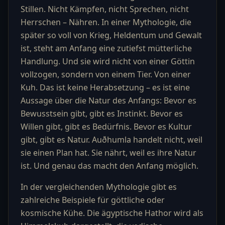
Stillen. Nicht Kämpfen, nicht Sprechen, nicht
Herrschen – Nähren. In einer Mythologie, die
später so voll von Krieg, Heldentum und Gewalt
ist, steht am Anfang eine zutiefst mütterliche
Handlung. Und sie wird nicht von einer Göttin
vollzogen, sondern von einem Tier. Von einer
Kuh. Das ist keine Herabsetzung – es ist eine
Aussage über die Natur des Anfangs: Bevor es
Bewusstsein gibt, gibt es Instinkt. Bevor es
Willen gibt, gibt es Bedürfnis. Bevor es Kultur
gibt, gibt es Natur. Auðhumla handelt nicht, weil
sie einen Plan hat. Sie nährt, weil es ihre Natur
ist. Und genau das macht den Anfang möglich.
In der vergleichenden Mythologie gibt es
zahlreiche Beispiele für göttliche oder
kosmische Kühe. Die ägyptische Hathor wird als