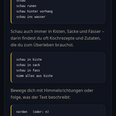
schau

schau runen

schau hinter vorhang

schau ins wasser
Schau auch immer in Kisten, Säcke und Fässer –
darin findest du oft Kochrezepte und Zutaten,
die du zum Überleben brauchst.
schau in kiste

schau in sack

schau in fass

nimm alles aus kiste
Bewege dich mit Himmelsrichtungen oder
folge, was der Text beschreibt:
norden   (oder: n)
