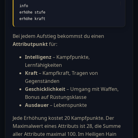
info

erhöhe stufe

erhöhe kraft
Bei jedem Aufstieg bekommst du einen
Attributpunkt
für:
Intelligenz
– Kampfpunkte,
Lernfähigkeiten
Kraft
– Kampfkraft, Tragen von
Gegenständen
Geschicklichkeit
– Umgang mit Waffen,
Bonus auf Rüstungsklasse
Ausdauer
– Lebenspunkte
Jede Erhöhung kostet 20 Kampfpunkte. Der
Maximalwert eines Attributs ist 28, die Summe
aller Attribute maximal 100. Im Heiligen Hain