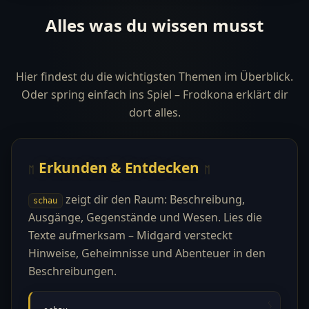
Alles was du wissen musst
Hier findest du die wichtigsten Themen im Überblick.
Oder spring einfach ins Spiel – Frodkona erklärt dir
dort alles.
Erkunden & Entdecken
zeigt dir den Raum: Beschreibung,
schau
Ausgänge, Gegenstände und Wesen. Lies die
Texte aufmerksam – Midgard versteckt
Hinweise, Geheimnisse und Abenteuer in den
Beschreibungen.