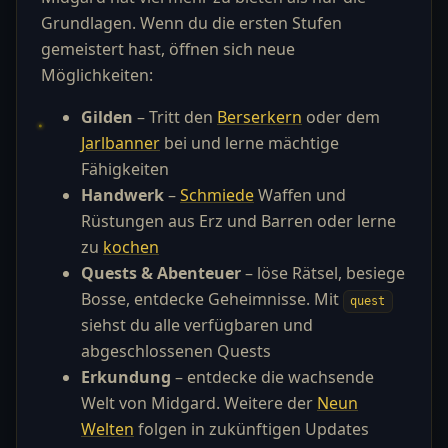
Grundlagen. Wenn du die ersten Stufen
gemeistert hast, öffnen sich neue
Möglichkeiten:
Gilden
– Tritt den
Berserkern
oder dem
Jarlbanner
bei und lerne mächtige
Fähigkeiten
Handwerk
–
Schmiede
Waffen und
Rüstungen aus Erz und Barren oder lerne
zu
kochen
Quests & Abenteuer
– löse Rätsel, besiege
Bosse, entdecke Geheimnisse. Mit
quest
siehst du alle verfügbaren und
abgeschlossenen Quests
Erkundung
– entdecke die wachsende
Welt von Midgard. Weitere der
Neun
Welten
folgen in zukünftigen Updates