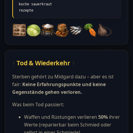
koche sauerkraut

rezepte
Tod & Wiederkehr
Sterben gehört zu Midgard dazu – aber es ist
fair:
Keine Erfahrungspunkte und keine
Gegenstände gehen verloren.
Was beim Tod passiert:
Waffen und Rüstungen verlieren
50%
ihrer
Werte (reparierbar beim Schmied oder
selbst in einer Schmiede)