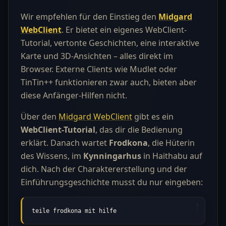
Wir empfehlen für den Einstieg den
Midgard
WebClient
. Er bietet ein eigenes WebClient-
Tutorial, vertonte Geschichten, eine interaktive
Karte und 3D-Ansichten – alles direkt im
Browser. Externe Clients wie Mudlet oder
TinTin++ funktionieren zwar auch, bieten aber
diese Anfänger-Hilfen nicht.
Über den
Midgard WebClient
gibt es ein
WebClient-Tutorial
, das dir die Bedienung
erklärt. Danach wartet
Frodkona
, die Hüterin
des Wissens, im
Kynningarhus
in Haithabu auf
dich. Nach der Charaktererstellung und der
Einführungsgeschichte musst du nur eingeben:
teile frodkona mit hilfe