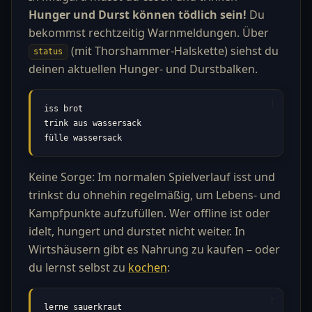
Hunger und Durst können tödlich sein!
Du
bekommst rechtzeitig Warnmeldungen. Über
(mit Thorshammer-Halskette) siehst du
status
deinen aktuellen Hunger- und Durstbalken.
iss brot

trink aus wassersack

fülle wassersack
Keine Sorge: Im normalen Spielverlauf isst und
trinkst du ohnehin regelmäßig, um Lebens- und
Kampfpunkte aufzufüllen. Wer offline ist oder
idelt, hungert und durstet nicht weiter. In
Wirtshäusern gibt es Nahrung zu kaufen – oder
du lernst selbst zu
kochen
:
lerne sauerkraut
