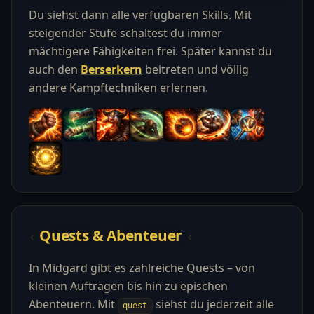
Du siehst dann alle verfügbaren Skills. Mit
steigender Stufe schaltest du immer
mächtigere Fähigkeiten frei. Später kannst du
auch den
Berserkern
beitreten und völlig
andere Kampftechniken erlernen.
Quests & Abenteuer
In Midgard gibt es zahlreiche Quests – von
kleinen Aufträgen bis hin zu epischen
Abenteuern. Mit
siehst du jederzeit alle
quest