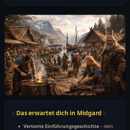
Das erwartet dich in Midgard
Vertonte Einführungsgeschichte
– dein