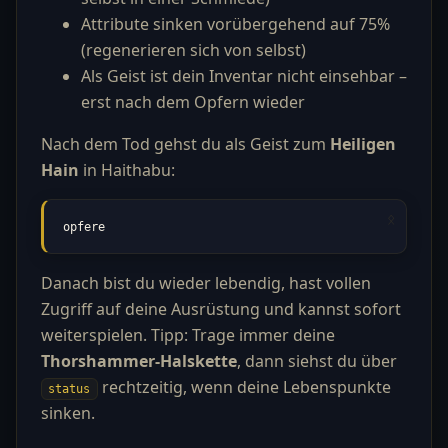
Attribute sinken vorübergehend auf 75%
(regenerieren sich von selbst)
Als Geist ist dein Inventar nicht einsehbar –
erst nach dem Opfern wieder
Nach dem Tod gehst du als Geist zum
Heiligen
Hain
in Haithabu:
opfere
Danach bist du wieder lebendig, hast vollen
Zugriff auf deine Ausrüstung und kannst sofort
weiterspielen. Tipp: Trage immer deine
Thorshammer-Halskette
, dann siehst du über
rechtzeitig, wenn deine Lebenspunkte
status
sinken.