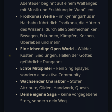
Abenteuer beginnt auf einem Walfänger,
mit Musik und Erzählung im WebClient
Frodkonas Weihe
– im Kynningarhus in
Haithabu führt dich Frodkona, die Hüterin
des Wissens, durch alle Spielmechaniken:
Bewegen, Erkunden, Kämpfen, Kochen,
Überleben und mehr
Eine lebendige Open World
– Wälder,
Küsten, Siedlungen, Hallen der Götter,
gefährliche Dungeons
Echte Mitspieler
– kein Singleplayer,
sondern eine aktive Community
Wachsender Charakter
– Stufen,
Attribute, Gilden, Handwerk, Quests
Deine eigene Saga
– keine vorgegebene
Story, sondern dein Weg