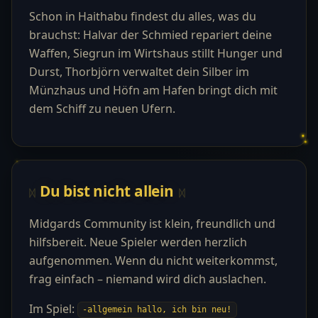
Schon in Haithabu findest du alles, was du
brauchst: Halvar der Schmied repariert deine
Waffen, Siegrun im Wirtshaus stillt Hunger und
Durst, Thorbjörn verwaltet dein Silber im
Münzhaus und Höfn am Hafen bringt dich mit
dem Schiff zu neuen Ufern.
Du bist nicht allein
Midgards Community ist klein, freundlich und
hilfsbereit. Neue Spieler werden herzlich
aufgenommen. Wenn du nicht weiterkommst,
frag einfach – niemand wird dich auslachen.
Im Spiel:
-allgemein hallo, ich bin neu!