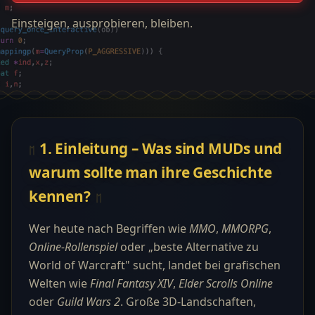
Einsteigen, ausprobieren, bleiben.
1. Einleitung – Was sind MUDs und
warum sollte man ihre Geschichte
kennen?
Wer heute nach Begriffen wie
MMO
,
MMORPG
,
Online-Rollenspiel
oder „beste Alternative zu
World of Warcraft" sucht, landet bei grafischen
Welten wie
Final Fantasy XIV
,
Elder Scrolls Online
oder
Guild Wars 2
. Große 3D-Landschaften,