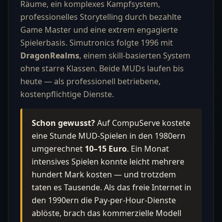
Räume, ein komplexes Kampfsystem,
professionelles Storytelling durch bezahlte
Game Master und eine extrem engagierte
Spielerbasis. Simutronics folgte 1996 mit
DragonRealms
, einem skill-basierten System
ohne starre Klassen. Beide MUDs laufen bis
heute — als professionell betriebene,
kostenpflichtige Dienste.
Schon gewusst?
Auf CompuServe kostete
eine Stunde MUD-Spielen in den 1980ern
umgerechnet
10–15 Euro
. Ein Monat
intensives Spielen konnte leicht mehrere
hundert Mark kosten — und trotzdem
taten es Tausende. Als das freie Internet in
den 1990ern die Pay-per-Hour-Dienste
ablöste, brach das kommerzielle Modell