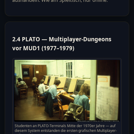
aushandeln. Wie am Spieltisch, nur online.
2.4 PLATO — Multiplayer-Dungeons
vor MUD1 (1977–1979)
Studenten an PLATO-Terminals Mitte der 1970er Jahre — auf
diesem System entstanden die ersten grafischen Multiplayer-