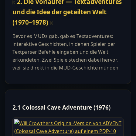
2. Die Vorläufer — Textadventures
und die Idee der geteilten Welt
(1970–1978)
Bevor es MUDs gab, gab es Textadventures:
interaktive Geschichten, in denen Spieler per
Textparser Befehle eingaben und die Welt
erkundeten. Zwei Spiele stechen dabei hervor,
weil sie direkt in die MUD-Geschichte münden.
2.1 Colossal Cave Adventure (1976)