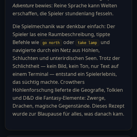
Adventure
bewies: Reine Sprache kann Welten
erschaffen, die Spieler stundenlang fesseln.
Die Spielmechanik war denkbar einfach: Der
Spieler las eine Raumbeschreibung, tippte
Befehle wie
oder
und
go north
take lamp
navigierte durch ein Netz aus Höhlen,
Schluchten und unterirdischen Seen. Trotz der
Schlichtheit — kein Bild, kein Ton, nur Text auf
einem Terminal — entstand ein Spielerlebnis,
das süchtig machte. Crowthers
Höhlenforschung lieferte die Geografie, Tolkien
und D&D die Fantasy-Elemente: Zwerge,
Drachen, magische Gegenstände. Dieses Rezept
wurde zur Blaupause für alles, was danach kam.