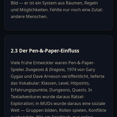
Bild — er ist ein System aus Räumen, Regeln
und Möglichkeiten. Fehlte nur noch eine Zutat:
andere Menschen.
2.3 Der Pen-&-Paper-Einfluss
Viele frühe Entwickler waren Pen-&-Paper-
Spieler.
Dungeons & Dragons
, 1974 von Gary
Gygax und Dave Arneson veröffentlicht, lieferte
das Vokabular: Klassen, Level, Hitpoints,
Erfahrungspunkte, Dungeons, Quests. In
Textadventures wurde daraus Rätsel-
Exploration; in MUDs wurde daraus eine soziale
Welt — Gruppen bilden, Rollen spielen, Konflikte