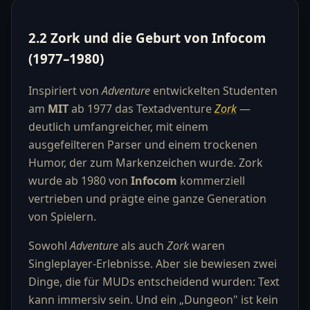
2.2 Zork und die Geburt von Infocom
(1977–1980)
Inspiriert von
Adventure
entwickelten Studenten
am
MIT
ab 1977 das Textadventure
Zork
—
deutlich umfangreicher, mit einem
ausgefeilteren Parser und einem trockenen
Humor, der zum Markenzeichen wurde. Zork
wurde ab 1980 von
Infocom
kommerziell
vertrieben und prägte eine ganze Generation
von Spielern.
Sowohl
Adventure
als auch
Zork
waren
Singleplayer-Erlebnisse. Aber sie bewiesen zwei
Dinge, die für MUDs entscheidend wurden: Text
kann immersiv sein. Und ein „Dungeon" ist kein