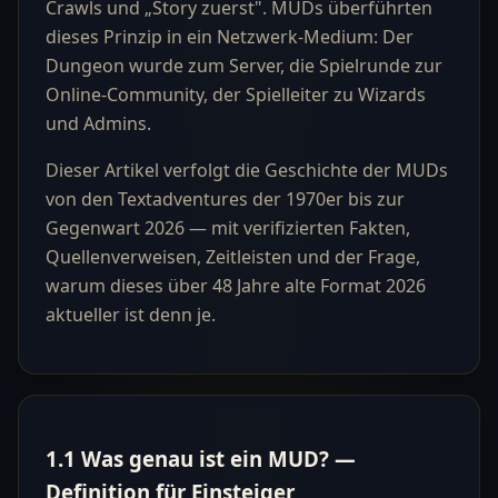
Crawls und „Story zuerst". MUDs überführten
dieses Prinzip in ein Netzwerk-Medium: Der
Dungeon wurde zum Server, die Spielrunde zur
Online-Community, der Spielleiter zu Wizards
und Admins.
Dieser Artikel verfolgt die Geschichte der MUDs
von den Textadventures der 1970er bis zur
Gegenwart 2026 — mit verifizierten Fakten,
Quellenverweisen, Zeitleisten und der Frage,
warum dieses über 48 Jahre alte Format 2026
aktueller ist denn je.
1.1 Was genau ist ein MUD? —
Definition für Einsteiger